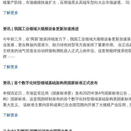
模量产阶段，市场规模快速扩大，应用场景从高端车型向大众市场渗透。 01 激光雷
了解更多
资讯 | 我国工业领域大规模设备更新加速推进
今年前三月，在“两新”政策持续发力下，我国工业领域大规模设备更新加速
业发展，更在释放内需潜力、助力绿色转型等方面发挥了重要作用。 在正在
主研发的油气管道全自动焊接检测机器人正式上岗作业。这套智能焊接系统
焊 ······
了解更多
资讯 | 首个数字化转型领域基础架构类国家标准正式发布
​本报讯近日，市场监管总局（国家标准委）发布2025年第4号国家标准公
构》国家标准。这是我国研制发布的首个数字化转型领域基础架构类国家标
重大意义。 该标准主要内容和成果已在全国范围内开展了大规模产业应用，形成了
了解更多