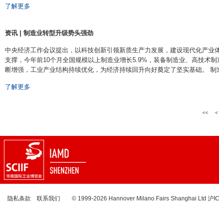
了解更多
资讯 | 制造业转型升级势头强劲
​中央经济工作会议提出，以科技创新引领新质生产力发展，建设现代化产业
支撑，今年前10个月全国规模以上制造业增长5.9%，装备制造业、高技术制
断增强，工业产业结构持续优化，为经济持续回升向好奠定了坚实基础。 制造业链
了解更多
<<
<
隐私条款
联系我们
© 1999-2026 Hannover Milano Fairs Shanghai Ltd
沪I