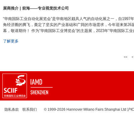
展商推介 | 前海——专业视觉技术公司
“华南国际工业自动化展览会”是华南地区颇具人气的自动化展之一，自199
角经济圈的腾飞，奠定了坚实的产业基础和广阔的市场需求，今年迎来第26届盛会
幕，敬请期待！ 作为“华南国际工业博览会”的主题展，2023年“华南国际工业自 ··
了解更多
<<
<
隐私条款
联系我们
© 1999-2026 Hannover Milano Fairs Shanghai Ltd
沪I