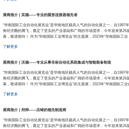
展商推介 | 宾德——专业的圆形连接器领先者
​ “华南国际工业自动化展览会”是华南地区颇具人气的自动化展之一，自199
角经济圈的腾飞，奠定了坚实的产业基础和广阔的市场需求，今年迎来第26届盛会
幕，敬请期待！ 作为“华南国际工业博览会”的主题展，2023年“华南国际工业 ···
了解更多
展商推介 | 沃德——专业从事非标自动化系统集成与智能装备制造
“华南国际工业自动化展览会”是华南地区颇具人气的自动化展之一，自199
角经济圈的腾飞，奠定了坚实的产业基础和广阔的市场需求，今年迎来第26届盛会
幕，敬请期待！ 作为“华南国际工业博览会”的主题展，2023年“华南国际工业自 ··
了解更多
展商推介 | 邦烨——压铸的领先制造商
“华南国际工业自动化展览会”是华南地区颇具人气的自动化展之一，自199
角经济圈的腾飞，奠定了坚实的产业基础和广阔的市场需求，今年迎来第26届盛会