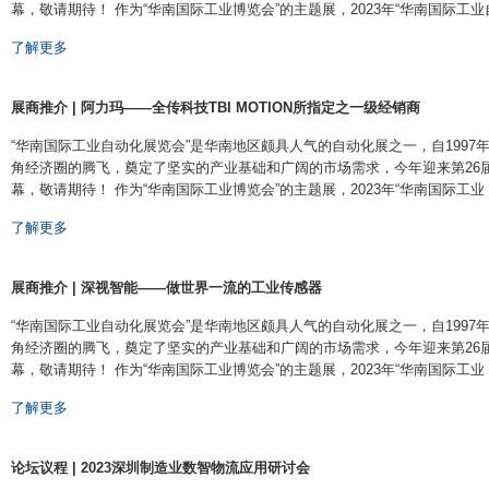
幕，敬请期待！ 作为“华南国际工业博览会”的主题展，2023年“华南国际工业自 ··
了解更多
展商推介 | 阿力玛——全传科技TBI MOTION所指定之一级经销商
​ “华南国际工业自动化展览会”是华南地区颇具人气的自动化展之一，自199
角经济圈的腾飞，奠定了坚实的产业基础和广阔的市场需求，今年迎来第26届盛会
幕，敬请期待！ 作为“华南国际工业博览会”的主题展，2023年“华南国际工业 ···
了解更多
展商推介 | 深视智能——做世界一流的工业传感器
​ “华南国际工业自动化展览会”是华南地区颇具人气的自动化展之一，自199
角经济圈的腾飞，奠定了坚实的产业基础和广阔的市场需求，今年迎来第26届盛会
幕，敬请期待！ 作为“华南国际工业博览会”的主题展，2023年“华南国际工业 ···
了解更多
论坛议程 | 2023深圳制造业数智物流应用研讨会