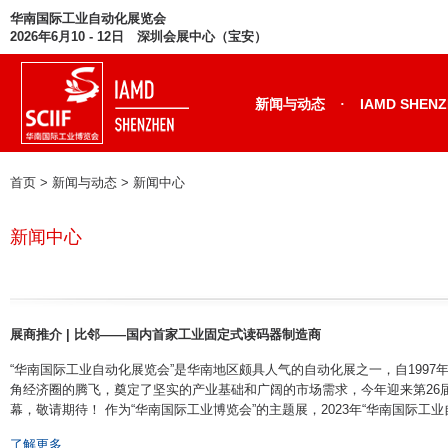
华南国际工业自动化展览会
2026年6月10 - 12日 深圳会展中心（宝安）
·
新闻与动态
IAMD SHEN
首页
> 新闻与动态 >
新闻中心
新闻中心
展商推介 | 比邻——国内首家工业固定式读码器制造商
“华南国际工业自动化展览会”是华南地区颇具人气的自动化展之一，自199
角经济圈的腾飞，奠定了坚实的产业基础和广阔的市场需求，今年迎来第26届盛会
幕，敬请期待！ 作为“华南国际工业博览会”的主题展，2023年“华南国际工业自 ··
了解更多