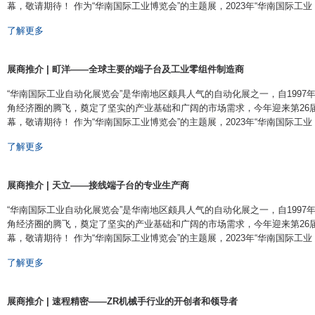
幕，敬请期待！ 作为“华南国际工业博览会”的主题展，2023年“华南国际工业 ···
了解更多
展商推介 | 町洋——全球主要的端子台及工业零组件制造商
“华南国际工业自动化展览会”是华南地区颇具人气的自动化展之一，自199
角经济圈的腾飞，奠定了坚实的产业基础和广阔的市场需求，今年迎来第26届盛会
幕，敬请期待！ 作为“华南国际工业博览会”的主题展，2023年“华南国际工业 ···
了解更多
展商推介 | 天立——接线端子台的专业生产商
“华南国际工业自动化展览会”是华南地区颇具人气的自动化展之一，自199
角经济圈的腾飞，奠定了坚实的产业基础和广阔的市场需求，今年迎来第26届盛会
幕，敬请期待！ 作为“华南国际工业博览会”的主题展，2023年“华南国际工业 ···
了解更多
展商推介 | 速程精密——ZR机械手行业的开创者和领导者