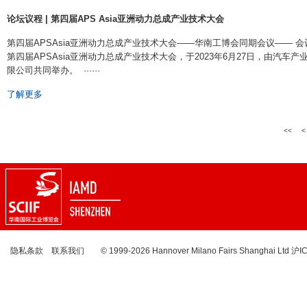
论坛议程 | 第四届APS Asia亚洲动力总成产业技术大会
第四届APSAsia亚洲动力总成产业技术大会​ ——华南工博会同期会议——
第四届APSAsia亚洲动力总成产业技术大会，于2023年6月27日，由汽
限公司共同举办。 ······
了解更多
<<
<
隐私条款
联系我们
© 1999-2026 Hannover Milano Fairs Shanghai Ltd
沪I