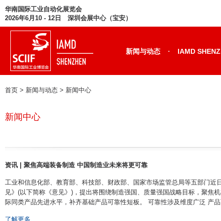
华南国际工业自动化展览会
2026年6月10 - 12日 深圳会展中心（宝安）
·
新闻与动态
IAMD SHEN
首页
> 新闻与动态 >
新闻中心
新闻中心
资讯 | 聚焦高端装备制造 中国制造业未来将更可靠
​工业和信息化部、教育部、科技部、财政部、国家市场监管总局等五部门近
见》(以下简称《意见》)，提出将围绕制造强国、质量强国战略目标，聚焦
际同类产品先进水平，补齐基础产品可靠性短板。 可靠性涉及维度广泛 产品可靠性
了解更多