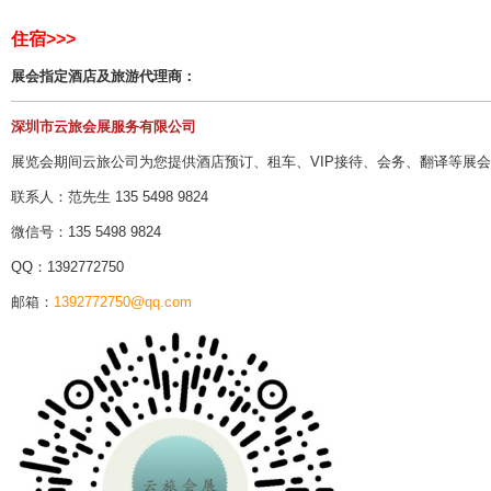
住宿>>>
展会指定酒店及旅游代理商：
深圳市云旅会展服务有限公司
展览会期间云旅公司为您提供酒店预订、租车、VIP接待、会务、翻译等展
联系人：范先生 135 5498 9824
微信号：135 5498 9824
QQ：1392772750
邮箱：
1392772750@qq.com