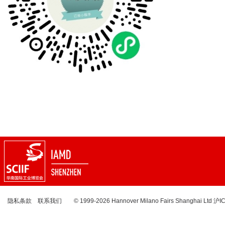
隐私条款
联系我们
© 1999-2026 Hannover Milano Fairs Shanghai Ltd
沪I