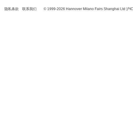
隐私条款
联系我们
© 1999-2026 Hannover Milano Fairs Shanghai Ltd
沪I