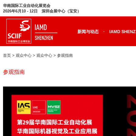
华南国际工业自动化展览会
2026年6月10 - 12日 深圳会展中心（宝安）
·
新闻与动态
IAMD SHEN
首页
> 观众中心 > 观众中心 >
参观指南
参观指南