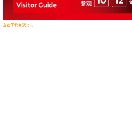
点击下载参观指南