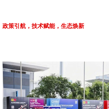
政策引航，技术赋能，生态焕新