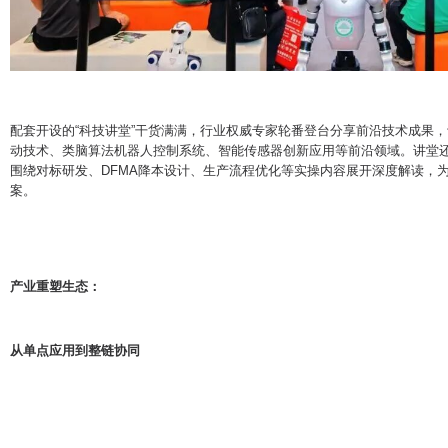
配套开设的“科技讲堂”干货满满，行业权威专家轮番登台分享前沿技术成果，
动技术、类脑算法机器人控制系统、智能传感器创新应用等前沿领域。讲堂还特
围绕对标研发、DFMA降本设计、生产流程优化等实操内容展开深度解读，
案。
产业重塑生态：
从单点应用到整链协同