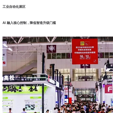
工业自动化展区
AI 融入核心控制，降低智造升级门槛