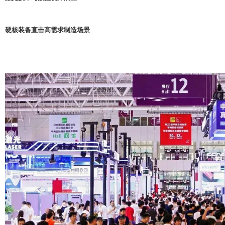
硬核装备直击高需求制造场景