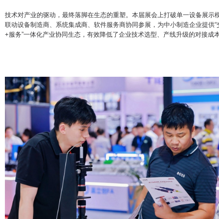
技术对产业的驱动，最终落脚在生态的重塑。本届展会上打破单一设备展示
联动设备制造商、系统集成商、软件服务商协同参展，为中小制造企业提供“交
+服务”一体化产业协同生态，有效降低了企业技术选型、产线升级的对接成