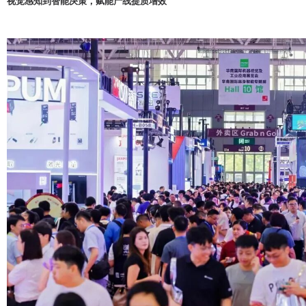
视觉感知到智能决策，赋能产线提质增效