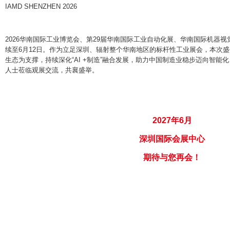
IAMD SHENZHEN 2026
2026华南国际工业博览会、第29届华南国际工业自动化展、华南国际机器
续至6月12日。作为立足深圳、辐射整个华南地区的标杆性工业展会，本次
生态为支撑，持续深化“AI +制造”融合发展，助力中国制造业稳步迈向智能
人士莅临观展交流，共襄盛举。
2027年6月
深圳国际会展中心
期待与您再会！