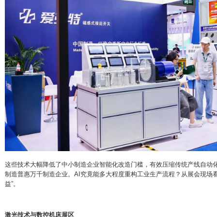
这些技术大幅降低了中小制造企业智能化改造门槛，有效压缩传统产线自动
制造普惠万千制造企业。AI究竟能多大程度重构工业生产流程？从展会现场看
益”。
激光技术与数控机床展区