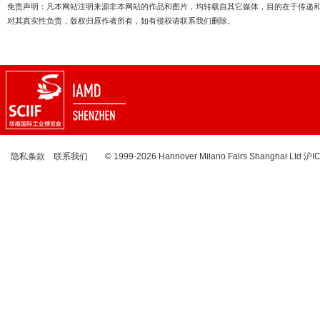
免责声明：凡本网站注明来源非本网站的作品和图片，均转载自其它媒体，目的在于传递
对其真实性负责，版权归原作者所有，如有侵权请联系我们删除。
隐私条款
联系我们
© 1999-2026 Hannover Milano Fairs Shanghai Ltd
沪I