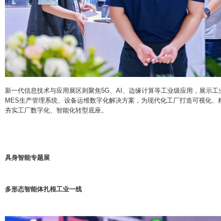
新一代信息技术与应用展区则聚焦5G、AI、边缘计算等工业级应用，展示
MES生产管理系统、设备运维数字化解决方案，为现代化工厂打造可视化、精
夯实工厂数字化、智能化转型底座。
具身智能专题展
多形态智能体扎根工业一线