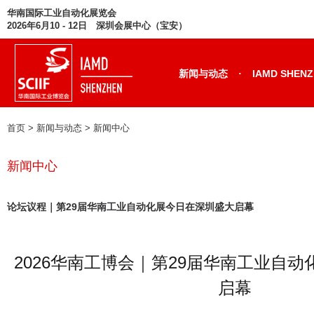
华南国际工业自动化展览会
2026年6月10 - 12日 深圳会展中心（宝安）
·
新闻与动态
IAMD SHEN
首页
> 新闻与动态 >
新闻中心
新闻中心
论坛议程｜第29届华南工业自动化展今日在深圳盛大启幕
2026华南工博会｜第29届华南工业自
启幕