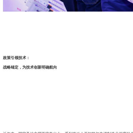
政策引领技术：
战略锚定，为技术创新明确航向