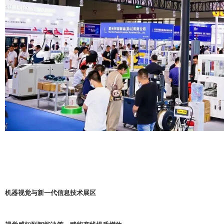
机器视觉与新一代信息技术展区