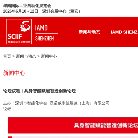
华南国际工业自动化展览会
2026年6月10 - 12日 深圳会展中心（宝安）
·
新闻与动态
IAMD SHEN
首页
> 新闻与动态 >
新闻中心
新闻中心
论坛议程 | 具身智能赋能智造创新论坛
主办：深圳市智能化学会 汉诺威米兰展览（上海）有限公司
议程：