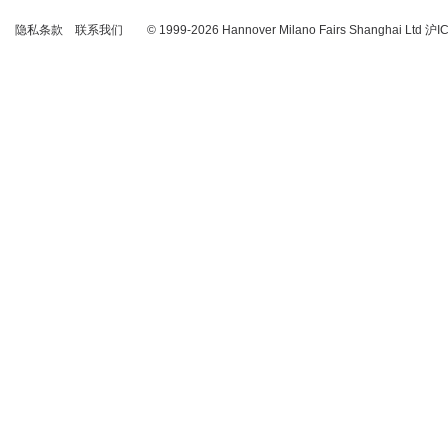
隐私条款
联系我们
© 1999-2026 Hannover Milano Fairs Shanghai Ltd
沪I