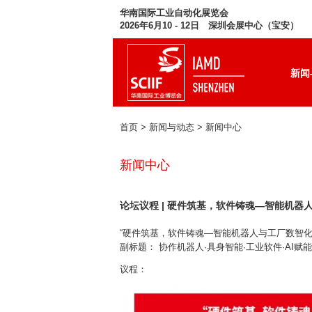
华南国际工业自动化展览会
2026年6月10 - 12日 深圳会展中心（宝安）
新闻
首页
> 新闻与动态 >
新闻中心
新闻中心
论坛议程 | 硬件筑基，软件铸魂—智能机器
“硬件筑基，软件铸魂—智能机器人与工厂数智化
副标题： 协作机器人·具身智能·工业软件·AI赋能
议程：