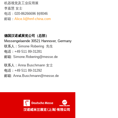
机器视觉及工业应用展
李嘉慧 女士
电话：020-86266696 转8046
邮箱：
Alice.li@hmf-china.com
德国汉诺威展览公司（总部）
Messengelaende 30521 Hannover, Germany
联系人：
Simone Robering
先生
电话：
+49 511 89-
31281
邮箱:
Simone.Robering
@messe.de
联系人：
Anna Buschmann
女士
电话：
+49 511 89-
31292
邮箱:
Anna.Buschmann
@messe.de