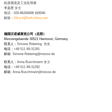
机器视觉及工业应用展
李嘉慧 女士
电话：020-86266696 转8046
邮箱：
Alice.li@hmf-china.com
德国汉诺威展览公司（总部）
Messengelaende 30521 Hannover, Germany
联系人：
Simone Robering
先生
电话：
+49 511 89-
31281
邮箱:
Simone.Robering
@messe.de
联系人：
Anna Buschmann
女士
电话：
+49 511 89-
31292
邮箱:
Anna.Buschmann
@messe.de