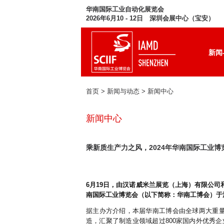
华南国际工业自动化展览会
2026年6月10 - 12日 深圳会展中心（宝安）
新闻
首页
> 新闻与动态 >
新闻中心
新闻中心
乘新质生产力之风，2024年华南国际工业博
6月19日，由汉诺威米兰展览（上海）有限公司
南国际工业博览会（以下简称：华南工博会）于
据主办方介绍，本届华南工博会由全球两大重
造，汇聚了制造业领域超过800家国内外优秀企