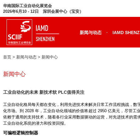
华南国际工业自动化展览会
2026年6月10 - 12日 深圳会展中心（宝安）
·
新闻与动态
IAMD SHEN
首页
> 新闻与动态 >
新闻中心
新闻中心
工业自动化的未来 新技术软 PLC值得关注
工业自动化格局每天都在变化，利用先进技术来解决日常工作流程挑战，数
化市场。到 2028 年，工业自动化领域的价值将超过 2950 亿美元，尽
依赖于通用的支持技术，随着各行业采用数据驱动的运营，对先进技术的需
工业自动化系统的潜力和投资回报。
可编程逻辑控制器