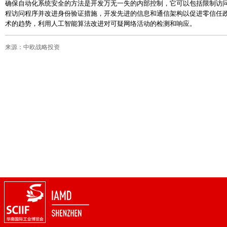
确保自动化系统安全的方法是开发万无一失的内部控制，它可以包括限制访
程访问程序并改进身份验证措施，开发先进的信息和通信架构以促进零信任
术的趋势，利用人工智能算法改进对可疑网络活动的检测和响应。
来源：中欧战略投资