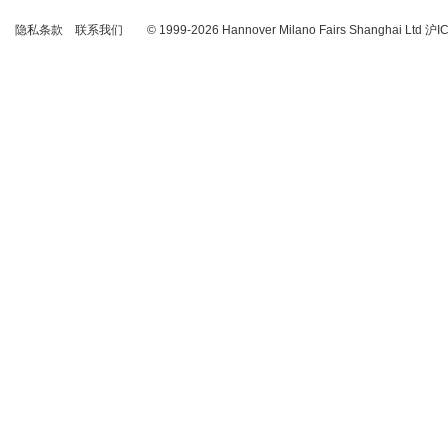
隐私条款
联系我们
© 1999-2026 Hannover Milano Fairs Shanghai Ltd
沪I