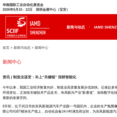
华南国际工业自动化展览会
2026年6月10 - 12日 深圳会展中心（宝安）
·
新闻与动态
IAMD SHEN
首页
> 新闻与动态 >
新闻中心
新闻中心
资讯 | 制造业谋变：补上“关键链” 深耕智能化
今年以来，我国工业经济恢复向好，制造业高质量发展步伐加快。记者赴多
环境变化，正加快关键技术产品攻关、布局新兴产业“新赛道”、加快数字化
展新的发展空间。
8月初，位于武汉市的东风新能源汽车产业园一号园区内，企业的生产氛围
限公司IGBT模块生产线上，自动化设备24小时满负荷运转，为东风新能源