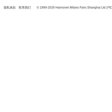
隐私条款
联系我们
© 1999-2026 Hannover Milano Fairs Shanghai Ltd
沪I