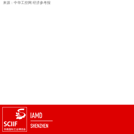
来源：中华工控网 经济参考报