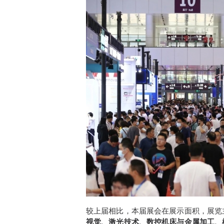
较上届相比，本届展会在展示面积，展览
视觉、激光技术、数控机床与金属加工、