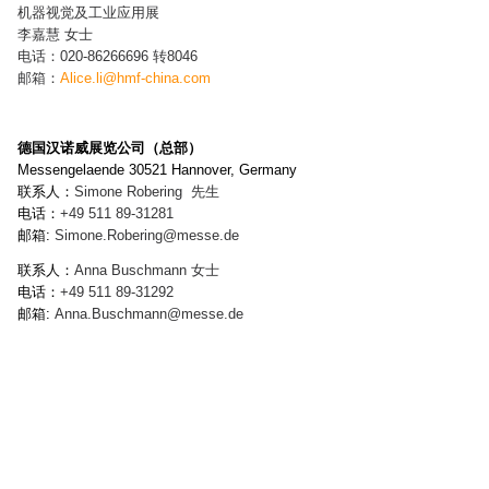
机器视觉及工业应用展
李嘉慧 女士
电话：020-86266696 转8046
邮箱：
Alice.li@hmf-china.com
德国汉诺威展览公司（总部）
Messengelaende 30521 Hannover, Germany
联系人：
Simone Robering
先生
电话：
+49 511 89-
31281
邮箱:
Simone.Robering
@messe.de
联系人：
Anna Buschmann
女士
电话：
+49 511 89-
31292
邮箱:
Anna.Buschmann
@messe.de