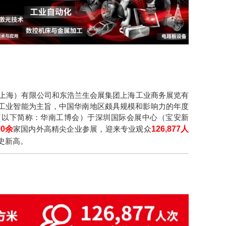
展览（上海）有限公司和东浩兰生会展集团上海工业商务展览有
工业智能为主旨，中国华南地区颇具规模和影响力的年度
会（以下简称：华南工博会）于深圳国际会展中心（宝安新
00余
家国内外高精尖企业参展，迎来专业观众
126,877人
史新高。