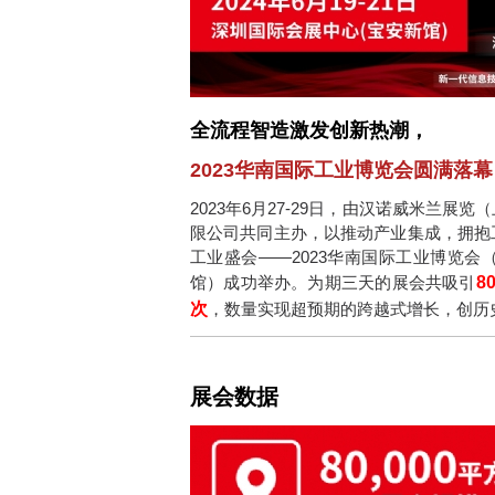
全流程智造激发创新热潮，
2023华南国际工业博览会圆满落幕
2023年6月27-29日，由汉诺威米兰
限公司共同主办，以推动产业集成，拥抱
工业盛会——2023华南国际工业博览
馆）成功举办。为期三天的展会共吸引
8
次
，数量实现超预期的跨越式增长，创历
展会数据