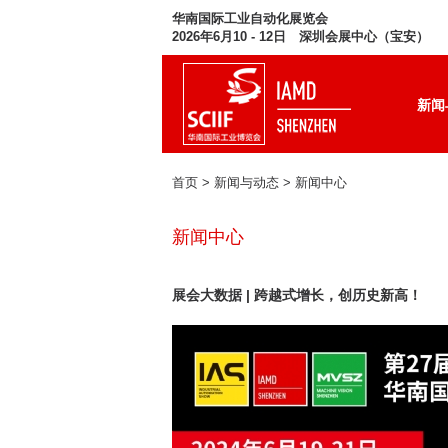
华南国际工业自动化展览会
2026年6月10 - 12日 深圳会展中心（宝安）
新闻
首页
> 新闻与动态 >
新闻中心
新闻中心
展会大数据 | 跨越式增长，创历史新高！