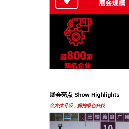
展会亮点 Show Highlights
全方位升级，拥抱绿色科技