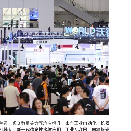
主题、观众数量等方面均有提升，来自
工业自动化、机器
机器人、新一代信息技术与应用、工业互联网、电路板设