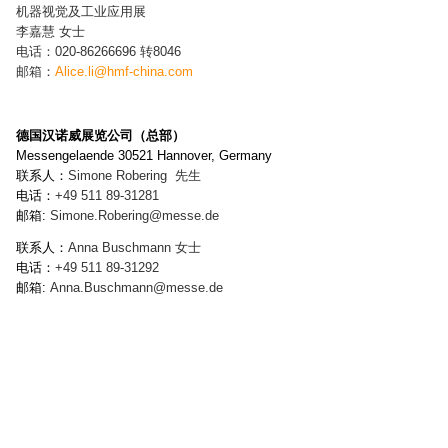
机器视觉及工业应用展
李嘉慧 女士
电话：020-86266696 转8046
邮箱：
Alice.li@hmf-china.com
德国汉诺威展览公司（总部）
Messengelaende 30521 Hannover, Germany
联系人：
Simone Robering
先生
电话：
+49 511 89-
31281
邮箱:
Simone.Robering
@messe.de
联系人：
Anna Buschmann
女士
电话：
+49 511 89-
31292
邮箱:
Anna.Buschmann
@messe.de