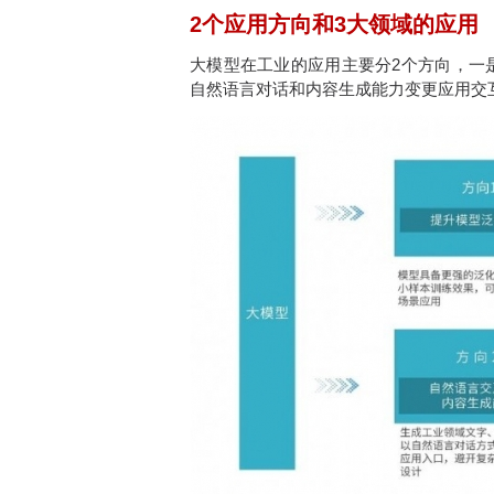
2个应用方向和3大领域的应用
大模型在工业的应用主要分2个方向，一
自然语言对话和内容生成能力变更应用交