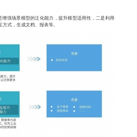
是增强场景模型的泛化能力，提升模型适用性，二是利用
互方式，生成文档、报表等。