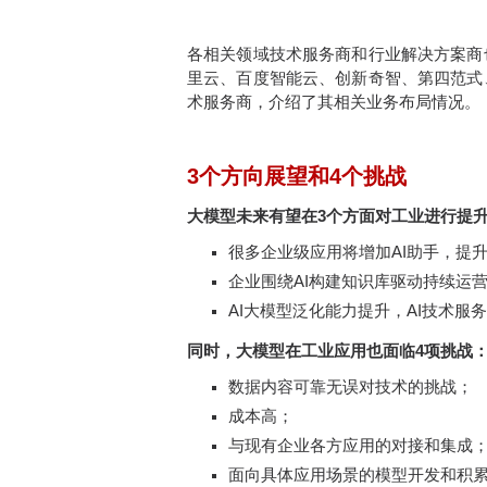
各相关领域技术服务商和行业解决方案商
里云、百度智能云、创新奇智、第四范式
术服务商，介绍了其相关业务布局情况。
3个方向展望和4个挑战
大模型未来有望在3个方面对工业进行提
很多企业级应用将增加AI助手，提
企业围绕AI构建知识库驱动持续运
AI大模型泛化能力提升，AI技术服
同时，大模型在工业应用也面临4项挑战
数据内容可靠无误对技术的挑战；
成本高；
与现有企业各方应用的对接和集成
面向具体应用场景的模型开发和积