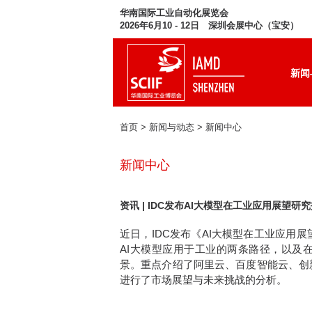
华南国际工业自动化展览会
2026年6月10 - 12日 深圳会展中心（宝安）
新闻
首页
> 新闻与动态 >
新闻中心
新闻中心
资讯 | IDC发布AI大模型在工业应用展望研
近日，IDC发布《AI大模型在工业应用展
AI大模型应用于工业的两条路径，以及
景。重点介绍了阿里云、百度智能云、创
进行了市场展望与未来挑战的分析。