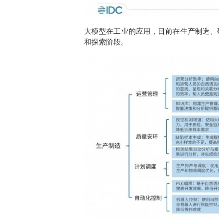
大模型在工业的应用，目前在生产制造、
和探索阶段。