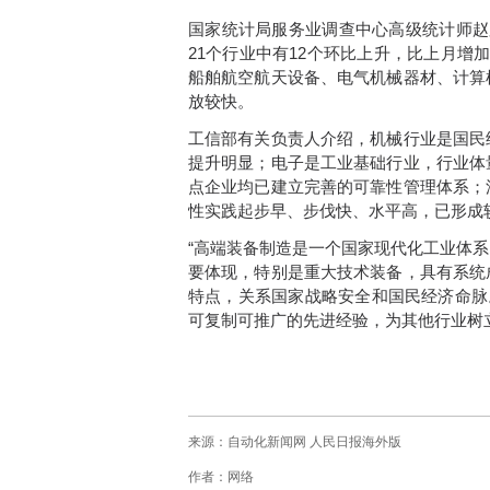
国家统计局服务业调查中心高级统计师赵
21个行业中有12个环比上升，比上月增
船舶航空航天设备、电气机械器材、计算
放较快。
工信部有关负责人介绍，机械行业是国民
提升明显；电子是工业基础行业，行业体
点企业均已建立完善的可靠性管理体系；
性实践起步早、步伐快、水平高，已形成
“高端装备制造是一个国家现代化工业体
要体现，特别是重大技术装备，具有系统
特点，关系国家战略安全和国民经济命脉
可复制可推广的先进经验，为其他行业树
来源：自动化新闻网 人民日报海外版
作者：网络