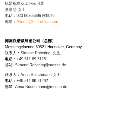
机器视觉及工业应用展
李嘉慧 女士
电话：020-86266696 转8046
邮箱：
Alice.li@hmf-china.com
德国汉诺威展览公司（总部）
Messengelaende 30521 Hannover, Germany
联系人：
Simone Robering
先生
电话：
+49 511 89-
31281
邮箱:
Simone.Robering
@messe.de
联系人：
Anna Buschmann
女士
电话：
+49 511 89-
31292
邮箱:
Anna.Buschmann
@messe.de