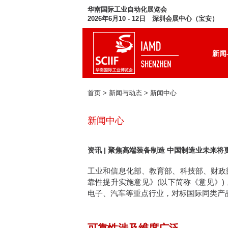
华南国际工业自动化展览会
2026年6月10 - 12日 深圳会展中心（宝安）
新闻
首页
> 新闻与动态 >
新闻中心
新闻中心
资讯 | 聚焦高端装备制造 中国制造业未来将
工业和信息化部、教育部、科技部、财政
靠性提升实施意见》(以下简称《意见》
电子、汽车等重点行业，对标国际同类产