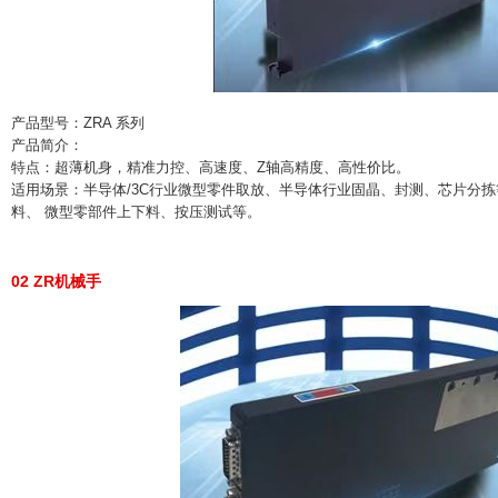
产品型号：ZRA 系列
产品简介：
特点：超薄机身，精准力控、高速度、Z轴高精度、高性价比。
适用场景：半导体/3C行业微型零件取放、半导体行业固晶、封测、芯片分拣
料、 微型零部件上下料、按压测试等。
02 ZR机械手