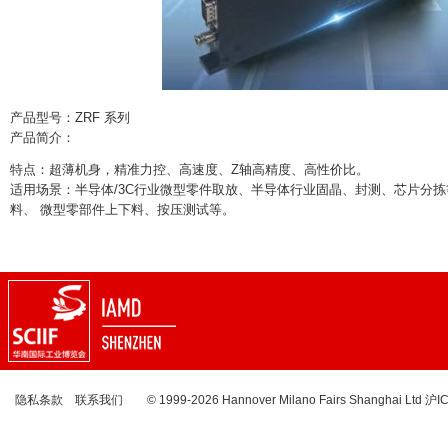
产品型号：ZRF 系列
产品简介：
特点：超薄机身，精准力控、高速度、Z轴高精度、高性价比。
适用场景：半导体/3C行业微型零件取放、半导体行业固晶、封测、芯片分拣
料、 微型零部件上下料、按压测试等。
隐私条款
联系我们
© 1999-2026 Hannover Milano Fairs Shanghai Ltd
沪I