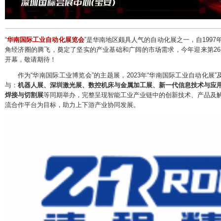
“
华南国际工业自动化展览会
”是华南地区颇具人气的自动化展之一，自199
角经济圈的腾飞，奠定了坚实的产业基础和广阔的市场需求，今年迎来第2
开幕，敬请期待！
作为“华南国际工业博览会”的主题展，2023年“华南国际工业自动化展”
与：
机器人展、深圳激光展、数控机床与金属加工展、新一代信息技术与应
焊接与切割展
等同期举办，完整呈现智能工业产业链中的创新技术、产品及
流合作平台为目标，助力上下游产业协同发展。