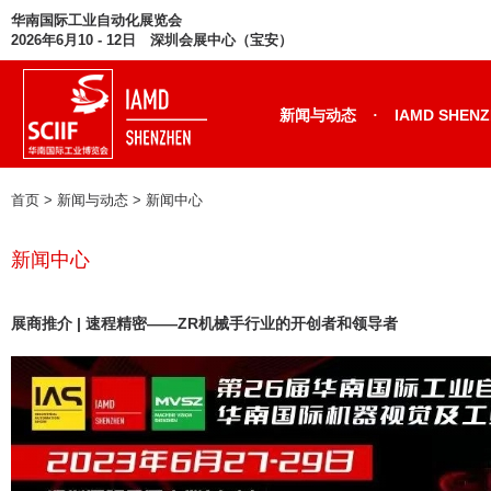
华南国际工业自动化展览会
2026年6月10 - 12日 深圳会展中心（宝安）
·
新闻与动态
IAMD SHEN
首页
> 新闻与动态 >
新闻中心
新闻中心
展商推介 | 速程精密——ZR机械手行业的开创者和领导者