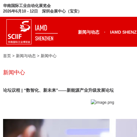
华南国际工业自动化展览会
2026年6月10 - 12日 深圳会展中心（宝安）
·
新闻与动态
IAMD SHEN
首页
> 新闻与动态 >
新闻中心
新闻中心
论坛议程 | “数智化、新未来”——新能源产业升级发展论坛