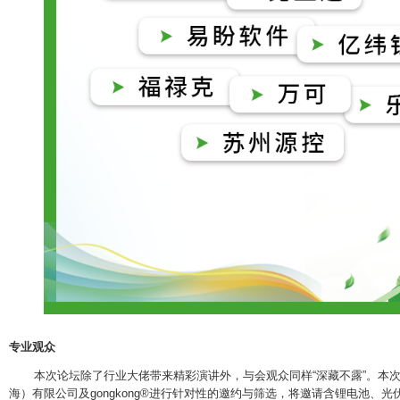
专业观众
本次论坛除了行业大佬带来精彩演讲外，与会观众同样“深藏不露”。本次
海）有限公司及gongkong®进行针对性的邀约与筛选，将邀请含锂电池、