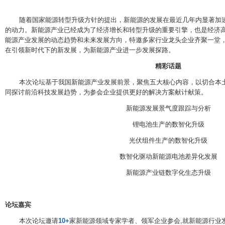
随着国家能源转型升级方针的提出，新能源的发展在最近几年内显著加速
的动力。新能源产业已经成为了经济增长和转型升级的重要引擎，也是经济
能源产业发展的动态趋势和未来发展方向，特邀多家行业龙头企业齐聚一堂
在引领新时代下的新发展，为新能源产业进一步发展探路。
精彩话题
本次论坛基于我国新能源产业发展前景，聚焦五大核心内容，以切合本土
同探讨前沿科技发展趋势，为参会企业提供更好的解决方案献计献策。
新能源发展景气度跟踪与分析
锂电池生产的数智化升级
光伏组件生产的数智化升级
数智化驱动新能源电池差异化发展
新能源产业链数字化生态升级
论坛嘉宾
本次论坛邀请
10+
家新能源领域专家学者、领军企业参会,就新能源行业