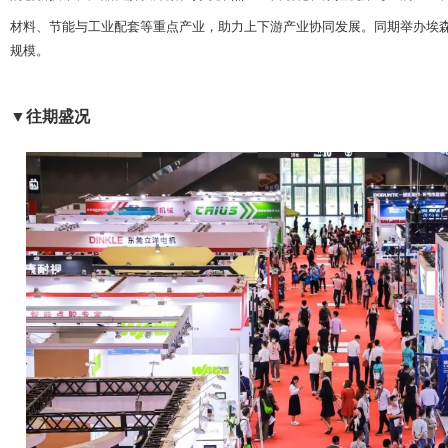
材料、节能与工业配套等重点产业，助力上下游产业协同发展。同期举办埃
规模。
▼往期盛况