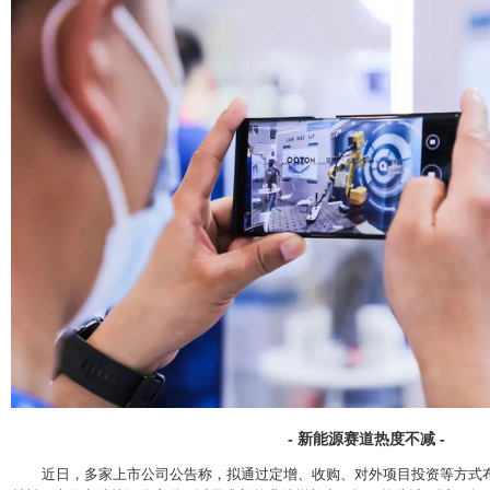
- 新能源赛道热度不减 -
近日，多家上市公司公告称，拟通过定增、收购、对外项目投资等方式布