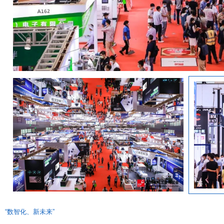
“数智化、新未来”