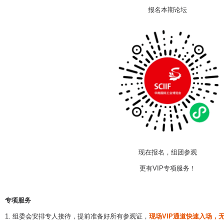
报名本期论坛
现在报名，组团参观
更有VIP专项服务！
专项服务
1. 组委会安排专人接待，提前准备好所有参观证，
现场VIP通道快速入场，