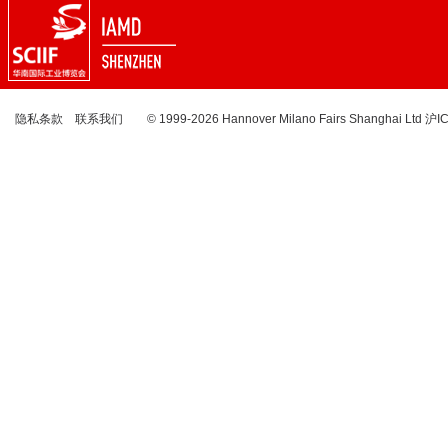
隐私条款
联系我们
© 1999-2026 Hannover Milano Fairs Shanghai Ltd
沪I