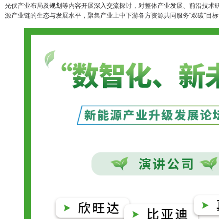
光伏产业布局及规划等内容开展深入交流探讨，对整体产业发展、前沿技术
源产业链的生态与发展水平，聚集产业上中下游各方资源共同服务“双碳”目标