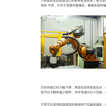
户界面的友好程度也已经较单机系统有了很大改
系统 不同，它并不需要对摄像机、帧接收器和
尽管价格已经大幅下降，界面也变得更加友好，
就可以大幅的减少废料、对环境做出巨大贡献。
尽管可以使用机器视觉的领域和产品越来越多，