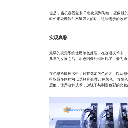
但是，当机器视觉从单色发展到彩色，摄像机的
而如果处理软件不够强大的话，这些进步的效果
实现真彩
最早的视觉系统使用单色处理，在这项技术中，
几年的发展之后，彩色图像处理出现了，最为通
在色彩拾取技术中，只有选定的色彩才可以从彩
拾取最多同时可以选择和处理八种颜色。而在色
度值，使用这种技术，加强了与制定色彩的比较