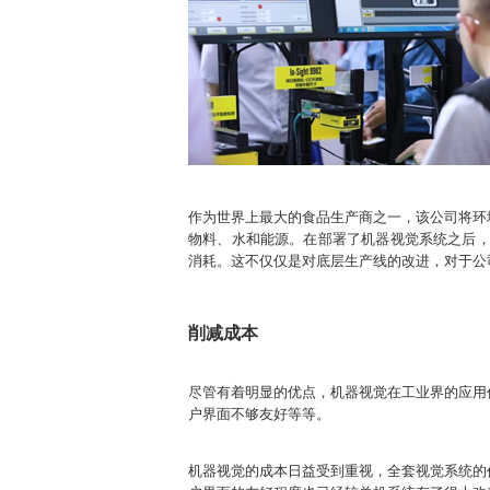
作为世界上最大的食品生产商之一，该公司将环
物料、水和能源。在部署了机器视觉系统之后，
消耗。这不仅仅是对底层生产线的改进，对于公
削减成本
尽管有着明显的优点，机器视觉在工业界的应用
户界面不够友好等等。
机器视觉的成本日益受到重视，全套视觉系统的