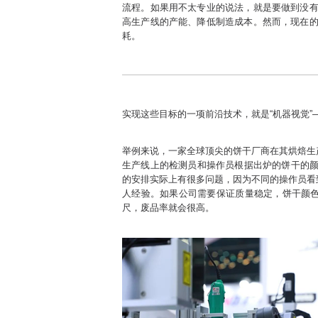
流程。如果用不太专业的说法，就是要做到没有
高生产线的产能、降低制造成本。然而，现在的
耗。
实现这些目标的一项前沿技术，就是“机器视觉
举例来说，一家全球顶尖的饼干厂商在其烘焙生
生产线上的检测员和操作员根据出炉的饼干的颜色
的安排实际上有很多问题，因为不同的操作员看
人经验。如果公司需要保证质量稳定，饼干颜
尺，废品率就会很高。