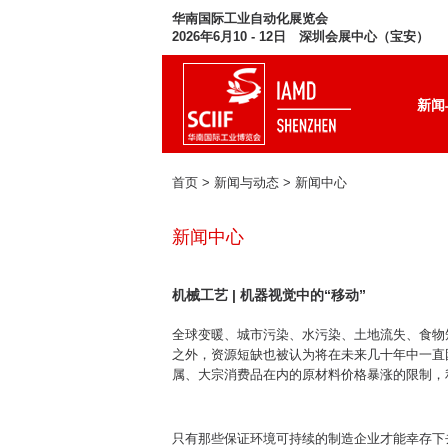
华南国际工业自动化展览会
2026年6月10 - 12日 深圳会展中心（宝安）
新闻
首页
> 新闻与动态 >
新闻中心
新闻中心
机械工艺 | 机器视觉中的“移动”
全球变暖、城市污染、水污染、土地流失、食物
之外，资源短缺也被认为将在未来几十年中一直
属、大宗消费品在内的原材料价格暴涨的限制，
只有那些保证环境可持续的制造企业才能幸存下