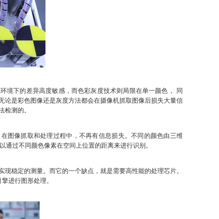
环境下的差异高度敏感，而色彩灰度技术则局限在单一颜色， 同
无论是彩色图像还是灰度方法都会在摄像机抓取图像后损失大量信
法检测的。
局限，在图像抓取和处理过程中，不再有信息损失。不同的颜色由三维
可以通过不同颜色像素在空间上位置的距离来进行识别。
实现稳定的测量。而它的一个缺点，就是需要高性能的处理芯片。
CS引擎进行图形处理。