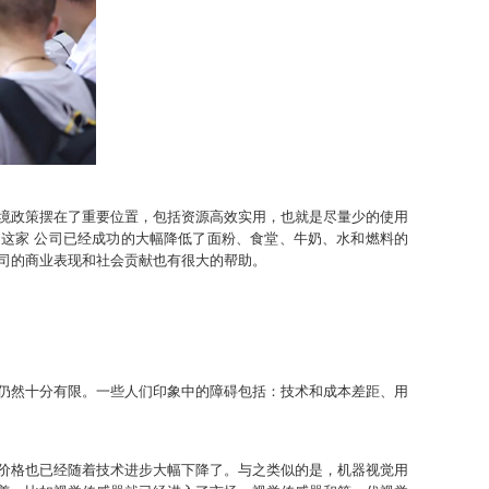
境政策摆在了重要位置，包括资源高效实用，也就是尽量少的使用
这家 公司已经成功的大幅降低了面粉、食堂、牛奶、水和燃料的
司的商业表现和社会贡献也有很大的帮助。
仍然十分有限。一些人们印象中的障碍包括：技术和成本差距、用
价格也已经随着技术进步大幅下降了。与之类似的是，机器视觉用