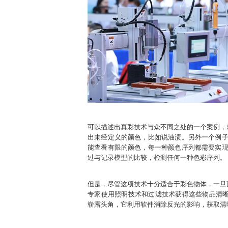
可以描述出真彩技术与众不同之处的一个案例，
出未经定义的颜色，比如说油渍。另外一个例子
能查看有限的颜色，每一种颜色序列都需要实现
过与记录模型的比较，检测任何一种色彩序列。
但是，尽管这项技术十分适合于彩色物体，一旦
专家使用照明技术和过滤技术获得这些物品清晰
崭露头角，它利用软件消除反光的影响，获取清