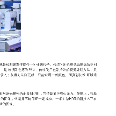
就是检测铸造连接件中的外来粒子。传统的彩色视觉系统无法识别
，是 检测彩色序列线束。传统使用色彩拾取的视觉处理方法，只
录入；灰度方法则更糟，只能查看一种颜色。而真彩技术 可以通
面对反光很强的金属制品时，它还是显得有心无力。传统上，视觉
的图像，但是并不能保证一定成功。一项叫做HDR的新技术正在
晰的图像。