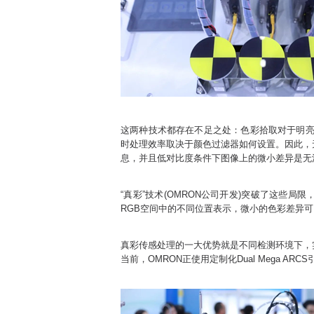
这两种技术都存在不足之处：色彩拾取对于明亮
时处理效率取决于颜色过滤器如何设置。因此，
息，并且低对比度条件下图像上的微小差异是无
“真彩”技术(OMRON公司开发)突破了这些
RGB空间中的不同位置表示，微小的色彩差异
真彩传感处理的一大优势就是不同检测环境下，
当前，OMRON正使用定制化Dual Mega AR