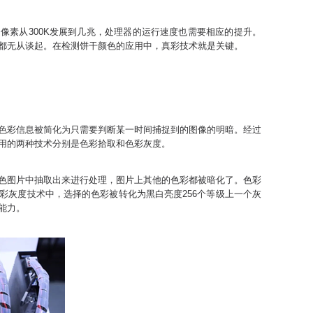
像素从300K发展到几兆，处理器的运行速度也需要相应的提升。
都无从谈起。在检测饼干颜色的应用中，真彩技术就是关键。
色彩信息被简化为只需要判断某一时间捕捉到的图像的明暗。经过
用的两种技术分别是色彩拾取和色彩灰度。
色图片中抽取出来进行处理，图片上其他的色彩都被暗化了。色彩
彩灰度技术中，选择的色彩被转化为黑白亮度256个等级上一个灰
能力。