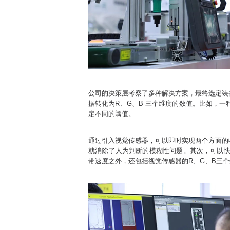
公司的决策层考察了多种解决方案，最终选定装
据转化为R、G、B 三个维度的数值。比如，一种颜
定不同的阈值。
通过引入视觉传感器，可以即时实现两个方面的
就消除了人为判断的模糊性问题。其次，可以快
带速度之外，还包括视觉传感器的R、G、B三