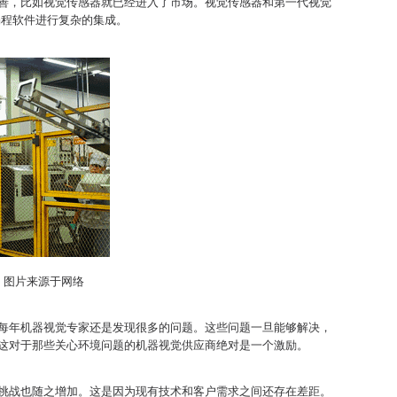
善，比如视觉传感器就已经进入了市场。视觉传感器和第一代视觉
编程软件进行复杂的集成。
图片来源于网络
每年机器视觉专家还是发现很多的问题。这些问题一旦能够解决，
这对于那些关心环境问题的机器视觉供应商绝对是一个激励。
挑战也随之增加。这是因为现有技术和客户需求之间还存在差距。