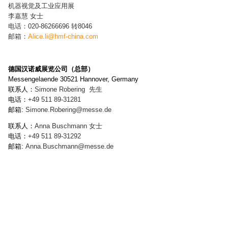
机器视觉及工业应用展
李嘉慧 女士
电话：020-86266696 转8046
邮箱：
Alice.li@hmf-china.com
德国汉诺威展览公司（总部）
Messengelaende 30521 Hannover, Germany
联系人：
Simone Robering
先生
电话：
+49 511 89-
31281
邮箱:
Simone.Robering
@messe.de
联系人：
Anna Buschmann
女士
电话：
+49 511 89-
31292
邮箱:
Anna.Buschmann
@messe.de